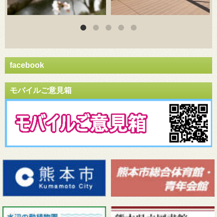
facebook
モバイルご意見箱