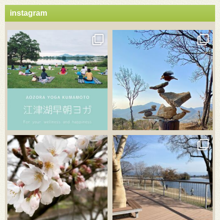
instagram
3月 21
3月 18
3月 20
3月 18