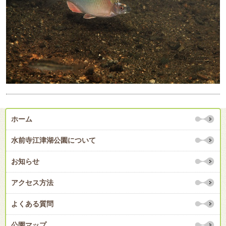
ホーム
水前寺江津湖公園について
お知らせ
アクセス方法
よくある質問
公園マップ