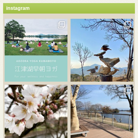
instagram
3月 21
3月 18
3月 20
3月 18