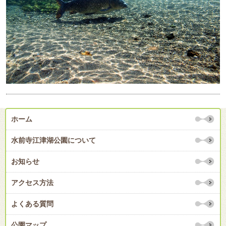
ホーム
水前寺江津湖公園について
お知らせ
アクセス方法
よくある質問
公園マップ