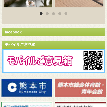
facebook
モバイルご意見箱