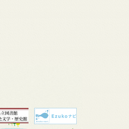
 11
3月 10
3月 10
3月 10