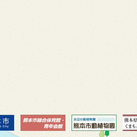
月 17
3月 14
3月 13
3月 12
3月