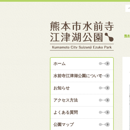
熊本
ホーム
水前寺江津湖公園について
お知らせ
アクセス方法
よくある質問
公園マップ