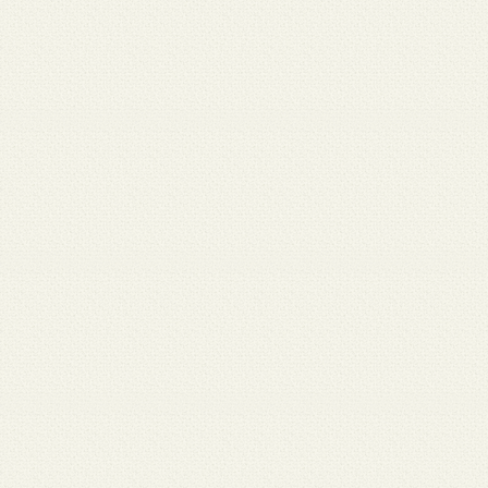
 12
3月 10
3月 10
3月 10