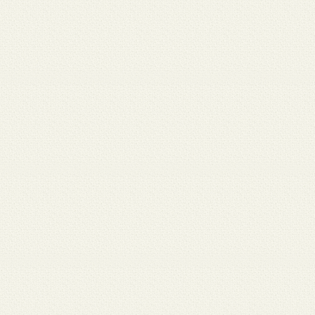
月 17
3月 15
3月 13
3月 12
3月