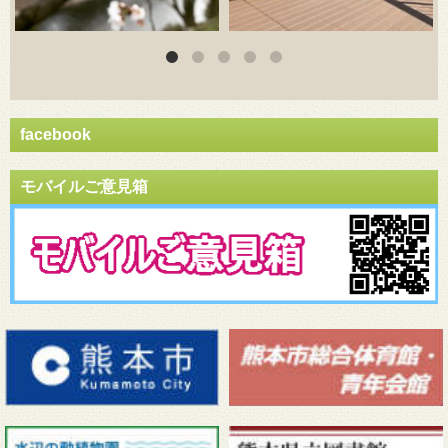
facebook
モバイルご意見箱