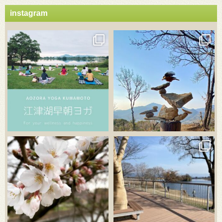
instagram
3月 21
3月 18
3月 20
3月 18