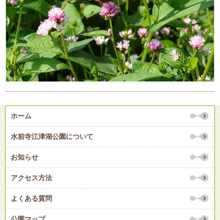
ホーム
水前寺江津湖公園について
お知らせ
アクセス方法
よくある質問
公園マップ