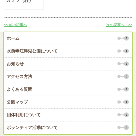
カツラ（桂）
<< 前の記事へ
次の記事へ >>
ホーム
水前寺江津湖公園について
お知らせ
アクセス方法
よくある質問
公園マップ
団体利用について
ボランティア活動について