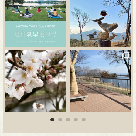
3月 20
3月 18