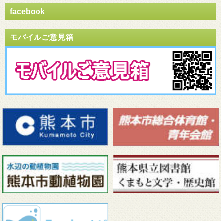
facebook
モバイルご意見箱