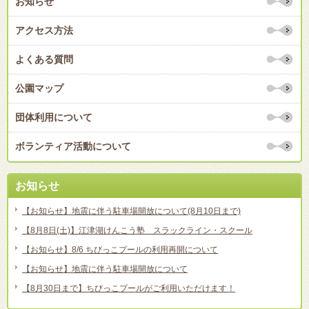
お知らせ
アクセス方法
よくある質問
公園マップ
団体利用について
ボランティア活動について
お知らせ
【お知らせ】地震に伴う駐車場開放について(8月10日まで)
【8月8日(土)】江津湖けんこう塾 スラックライン・スクール
【お知らせ】8/6 ちびっこプールの利用再開について
【お知らせ】地震に伴う駐車場開放について
【8月30日まで】ちびっこプールがご利用いただけます！