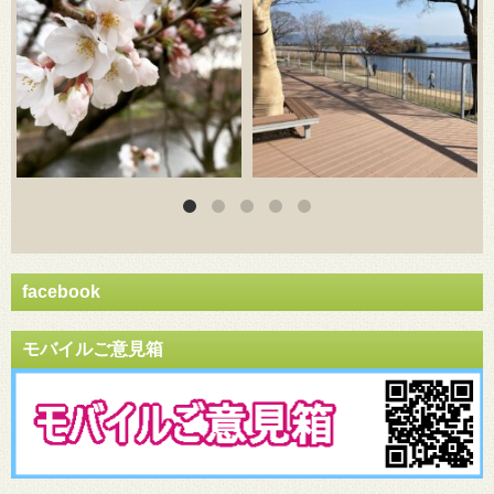
facebook
モバイルご意見箱