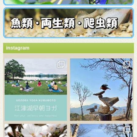
instagram
3月 21
3月 18
3月 20
3月 18