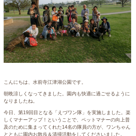
こんにちは、水前寺江津湖公園です。
朝晩涼しくなってきました。園内も快適に過ごせるように
なりましたね。
今日、第19回目となる「えづワン隊」を実施しました。楽
しくマナーアップ！ということで、ペットマナーの向上普
及のために集まってくれた14名の隊員の方が、ワンちゃん
とともに園内お散歩＆清掃活動をしてくださいました。