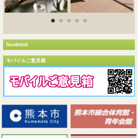
facebook
モバイルご意見箱