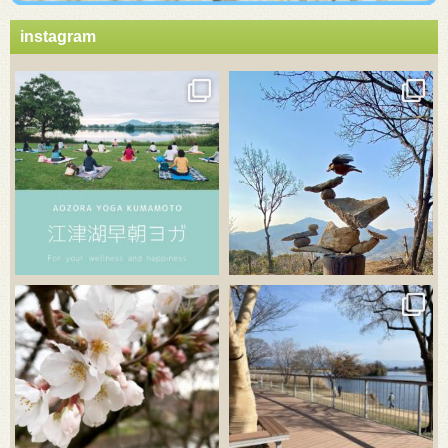
instagram
3月 21
3月 18
3月 20
3月 18