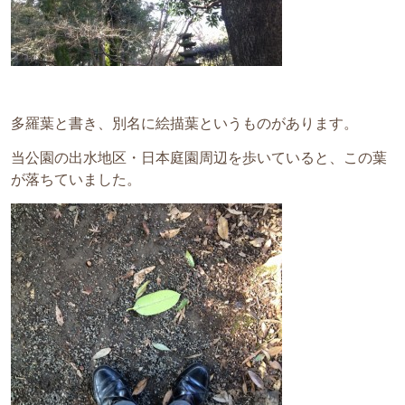
多羅葉と書き、別名に絵描葉というものがあります。
当公園の出水地区・日本庭園周辺を歩いていると、この葉
が落ちていました。