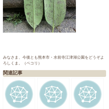
みなさま、今後とも熊本市・水前寺江津湖公園をどうぞよ
ろしくま。（ペコリ）
関連記事