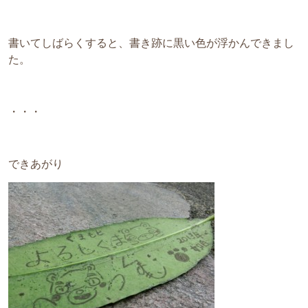
書いてしばらくすると、書き跡に黒い色が浮かんできまし
た。
・・・
できあがり