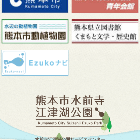
水前寺江津湖公園サービスセンター