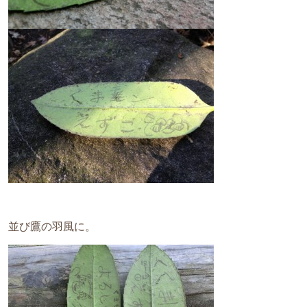
並び鷹の羽風に。