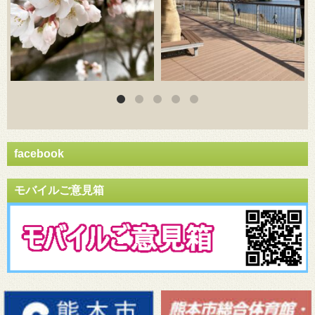
facebook
モバイルご意見箱