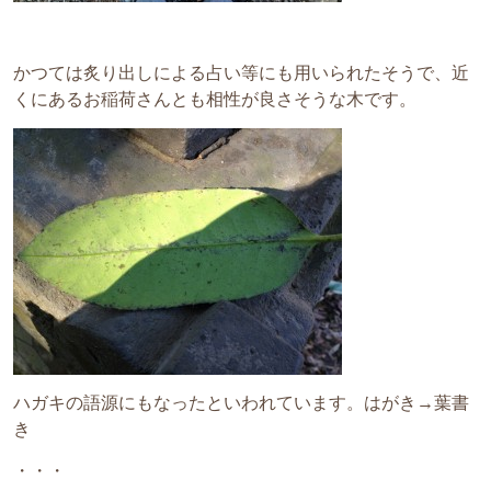
かつては炙り出しによる占い等にも用いられたそうで、近
くにあるお稲荷さんとも相性が良さそうな木です。
ハガキの語源にもなったといわれています。はがき→葉書
き
・・・