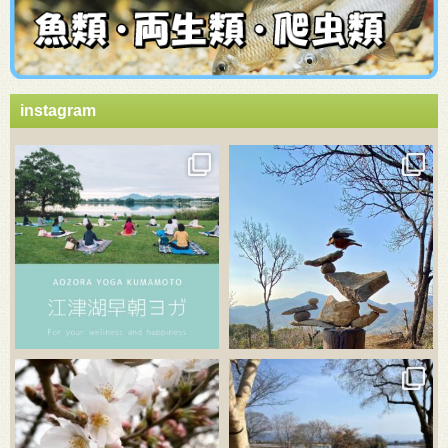
instagram
3月 21
3月 18
3月 20
3月 18