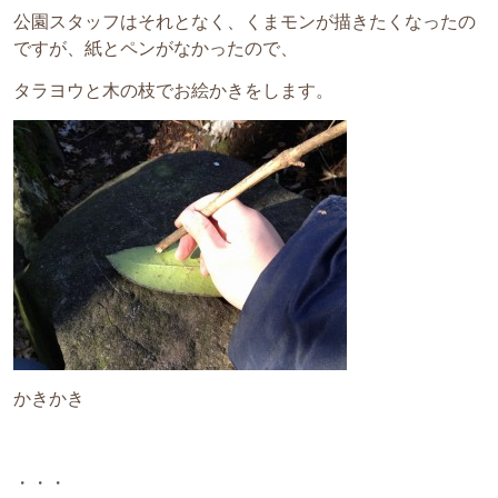
公園スタッフはそれとなく、くまモンが描きたくなったの
ですが、紙とペンがなかったので、
タラヨウと木の枝でお絵かきをします。
かきかき
・・・