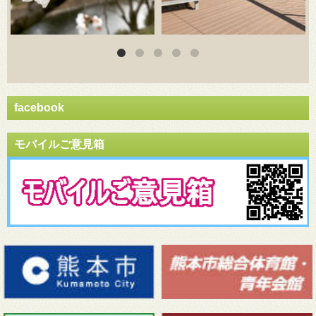
facebook
モバイルご意見箱