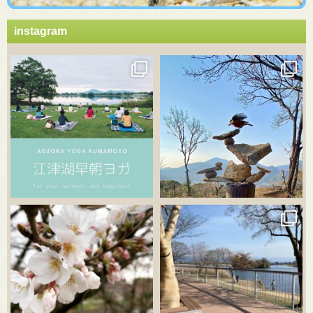
instagram
3月 21
3月 18
3月 20
3月 18