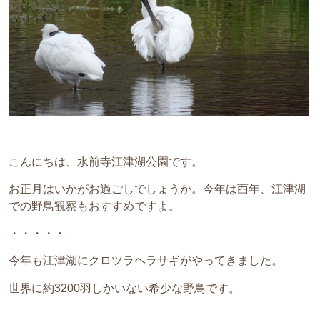
こんにちは、水前寺江津湖公園です。
お正月はいかがお過ごしでしょうか。今年は酉年、江津湖
での野鳥観察もおすすめですよ。
・・・・・
今年も江津湖にクロツラヘラサギがやってきました。
世界に約3200羽しかいない希少な野鳥です。