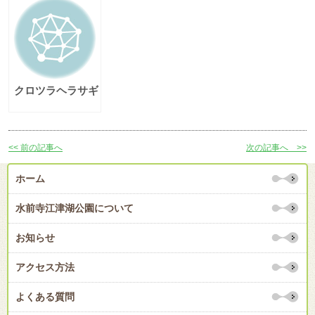
クロツラヘラサギ
<< 前の記事へ
次の記事へ >>
ホーム
水前寺江津湖公園について
お知らせ
アクセス方法
よくある質問