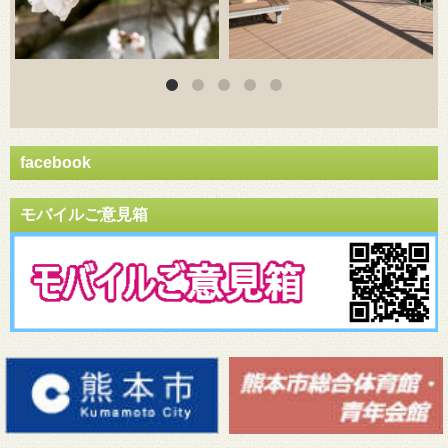
facebook
モバイルご意見箱