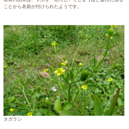
ことから名前が付けられたようです。
タガラシ