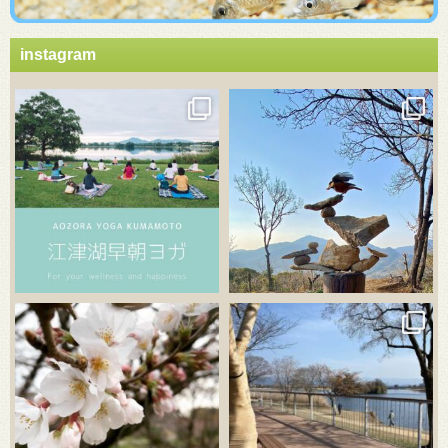
instagram
3月 21
3月 18
3月 20
3月 18