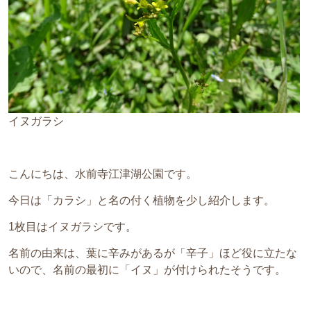
イヌガラシ
こんにちは、水前寺江津湖公園です。
今日は「カラシ」と名の付く植物を少し紹介します。
1枚目はイヌガラシです。
名前の由来は、葉に辛みがあるが「辛子」ほど役に立たな
いので、名前の最初に「イヌ」が付けられたそうです。