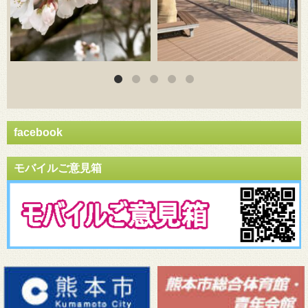
facebook
モバイルご意見箱