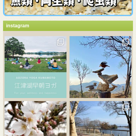
instagram
3月 21
3月 18
3月 20
3月 18