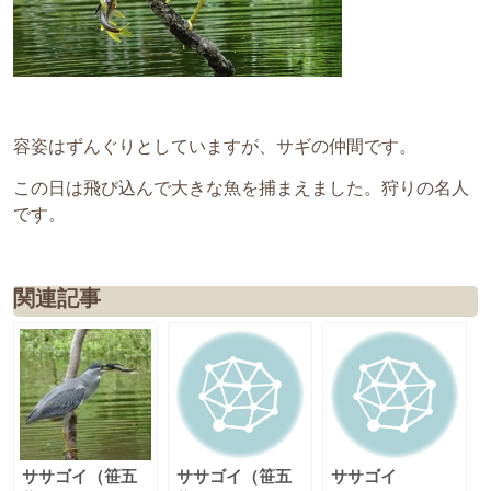
容姿はずんぐりとしていますが、サギの仲間です。
この日は飛び込んで大きな魚を捕まえました。狩りの名人
です。
関連記事
ササゴイ（笹五
ササゴイ（笹五
ササゴイ