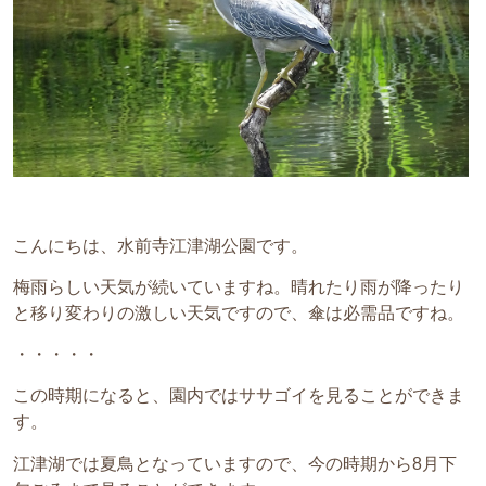
こんにちは、水前寺江津湖公園です。
梅雨らしい天気が続いていますね。晴れたり雨が降ったり
と移り変わりの激しい天気ですので、傘は必需品ですね。
・・・・・
この時期になると、園内ではササゴイを見ることができま
す。
江津湖では夏鳥となっていますので、今の時期から8月下