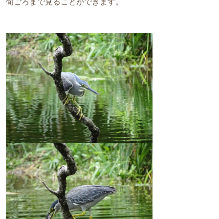
旬ごろまで見ることができます。