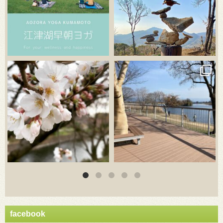
3月 20
3月 18
facebook