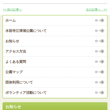
<< 前の記事へ
次の記事へ >>
ホーム
水前寺江津湖公園について
お知らせ
アクセス方法
よくある質問
公園マップ
団体利用について
ボランティア活動について
お知らせ