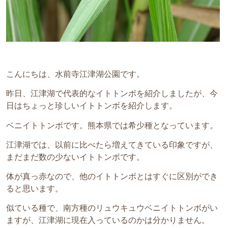
こんにちは、水前寺江津湖公園です。
昨日、江津湖で代表的なイトトンボを紹介しましたが、今
日はちょっと珍しいイトトンボを紹介します。
ベニイトトンボです。熊本県では希少種となっています。
江津湖では、以前に比べたら増えてきている印象ですが、
まだまだ数の少ないイトトンボです。
体が真っ赤なので、他のイトトンボとはすぐに区別ができ
ると思います。
似ている種で、南方種のリュウキュウベニイトトンボがい
ますが、江津湖に現在入っているのかは分かりません。