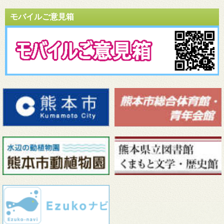
モバイルご意見箱