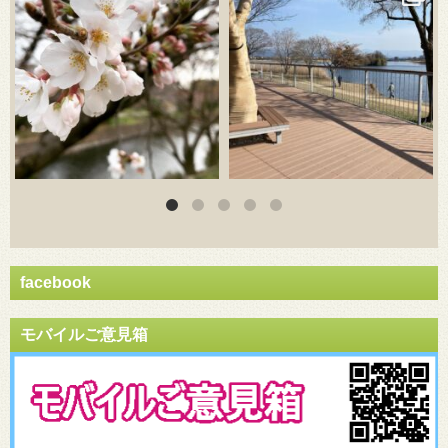
facebook
モバイルご意見箱