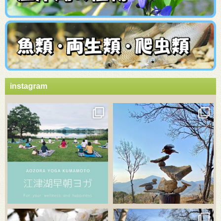
instagram
3月 21
3月 18
3月 20
3月 18