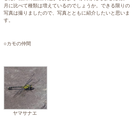
月に比べて種類は増えているのでしょうか。できる限りの
写真は撮りましたので、写真とともに紹介したいと思いま
す。
○カモの仲間
ヤマサナエ