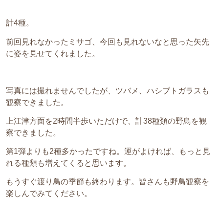
計4種。
前回見れなかったミサゴ、今回も見れないなと思った矢先
に姿を見せてくれました。
写真には撮れませんでしたが、ツバメ、ハシブトガラスも
観察できました。
上江津方面を2時間半歩いただけで、計38種類の野鳥を観
察できました。
第1弾よりも2種多かったですね。運がよければ、もっと見
れる種類も増えてくると思います。
もうすぐ渡り鳥の季節も終わります。皆さんも野鳥観察を
楽しんでみてください。