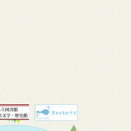
 11
3月 10
3月 10
3月 10