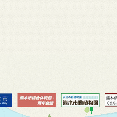
月 17
3月 14
3月 13
3月 12
3月