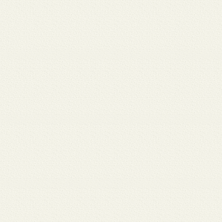
月 17
3月 15
3月 13
3月 12
3月