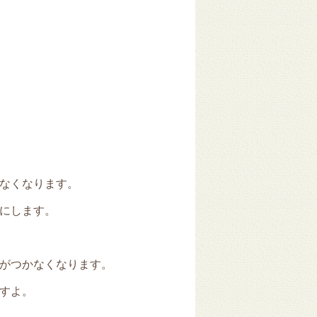
なくなります。
にします。
がつかなくなります。
すよ。