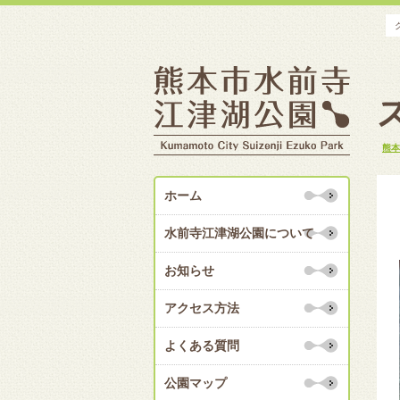
熊本
ホーム
水前寺江津湖公園について
お知らせ
アクセス方法
よくある質問
公園マップ