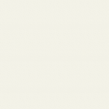
 12
3月 10
3月 10
3月 10