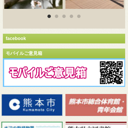
facebook
モバイルご意見箱