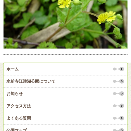
ホーム
水前寺江津湖公園について
お知らせ
アクセス方法
よくある質問
公園マップ