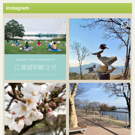
instagram
3月 21
3月 18
3月 20
3月 18