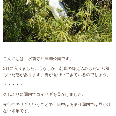
こんにちは、水前寺江津湖公園です。
3月に入りました。心なしか、朝晩の冷え込みもだいぶ和
らいだ感があります。春が近づいてきているのでしょう。
・・・・・
久しぶりに園内でゴイサギを見かけました。
夜行性のサギということで、日中はあまり園内では見かけ
ない印象です。