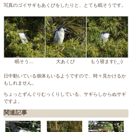
写真のゴイサギもあくびをしたりと、とても眠そうです。
眠そう…
大あくび
もう寝ます(-_-)
日中動いている個体もいるようですので、時々見かけるか
もしれません。
ちょっとずんぐりむっくりしている、サギらしからぬサギ
ですよ。
関連記事