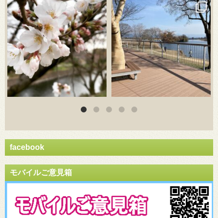
3月 20
3月 18
facebook
モバイルご意見箱