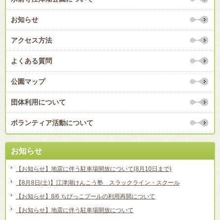
お知らせ
アクセス方法
よくある質問
公園マップ
団体利用について
ボランティア活動について
お知らせ
【お知らせ】地震に伴う駐車場開放について(8月10日まで)
【8月8日(土)】江津湖けんこう塾 スラックライン・スクール
【お知らせ】8/6 ちびっこプールの利用再開について
【お知らせ】地震に伴う駐車場開放について