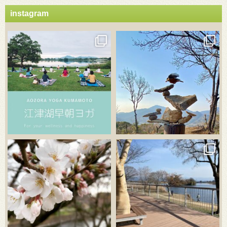
instagram
3月 21
3月 18
3月 20
3月 18