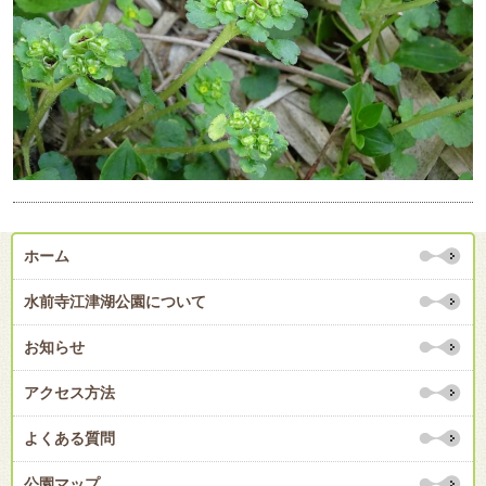
ホーム
水前寺江津湖公園について
お知らせ
アクセス方法
よくある質問
公園マップ