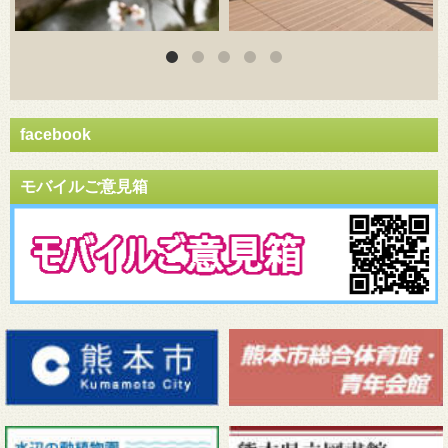
facebook
モバイルご意見箱