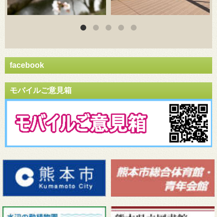
facebook
モバイルご意見箱