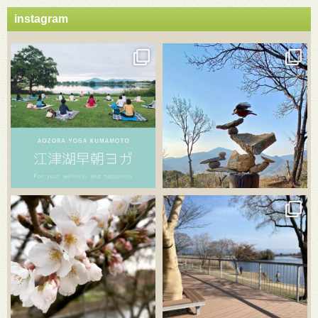
instagram
3月 21
3月 18
3月 20
3月 18