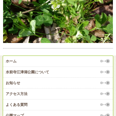
ホーム
水前寺江津湖公園について
お知らせ
アクセス方法
よくある質問
公園マップ