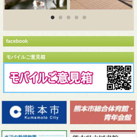
facebook
モバイルご意見箱