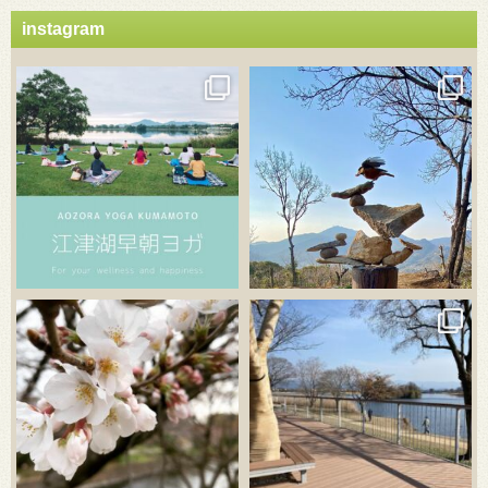
instagram
3月 21
3月 18
3月 20
3月 18