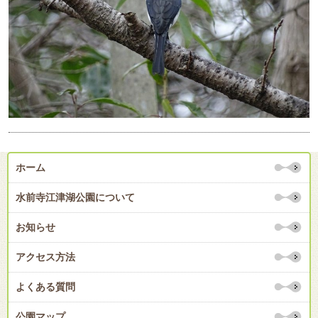
ホーム
水前寺江津湖公園について
お知らせ
アクセス方法
よくある質問
公園マップ