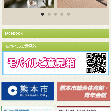
facebook
モバイルご意見箱