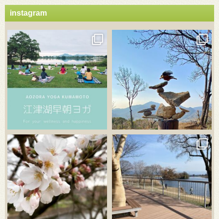
instagram
3月 21
3月 18
3月 20
3月 18