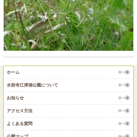
ホーム
水前寺江津湖公園について
お知らせ
アクセス方法
よくある質問
公園マップ