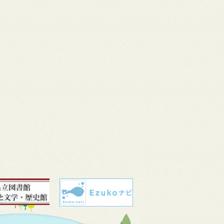
 11
3月 10
3月 10
3月 10