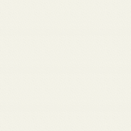
 12
3月 10
3月 10
3月 10