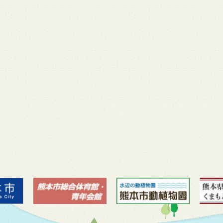
月 17
3月 14
3月 13
3月 12
3月