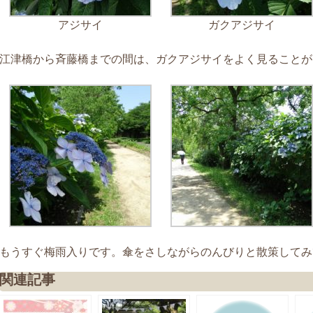
アジサイ
ガクアジサイ
江津橋から斉藤橋までの間は、ガクアジサイをよく見ることが
もうすぐ梅雨入りです。傘をさしながらのんびりと散策してみ
関連記事