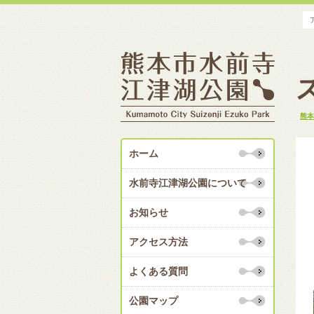
熊本
ホーム
水前寺江津湖公園について
お知らせ
アクセス方法
よくある質問
公園マップ