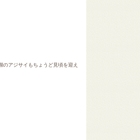
津湖のアジサイもちょうど見頃を迎え