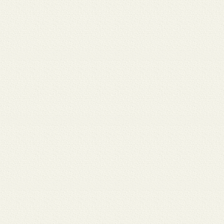
月 17
3月 15
3月 13
3月 12
3月