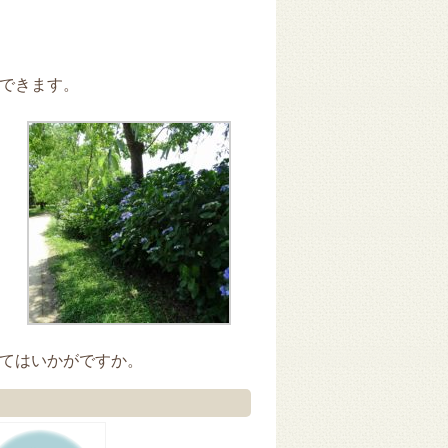
できます。
てはいかがですか。