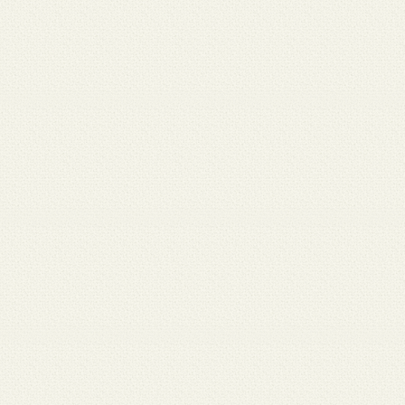
月 17
3月 15
3月 13
3月 12
3月