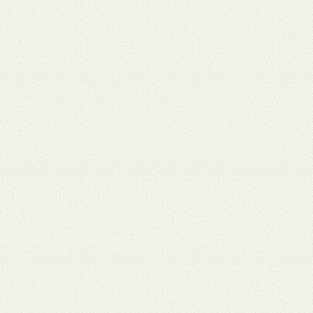
 12
3月 10
3月 10
3月 10