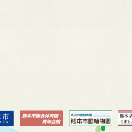
月 17
3月 14
3月 13
3月 12
3月