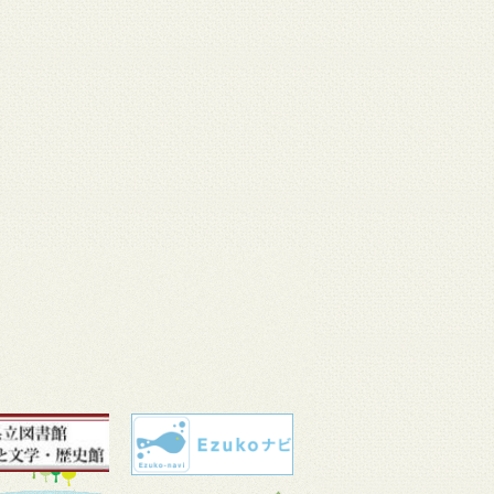
 11
3月 10
3月 10
3月 10