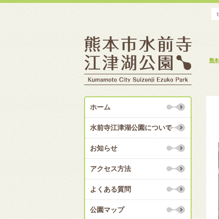
熊本
ホーム
水前寺江津湖公園について
お知らせ
アクセス方法
よくある質問
公園マップ