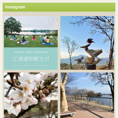
instagram
3月 21
3月 18
3月 20
3月 18