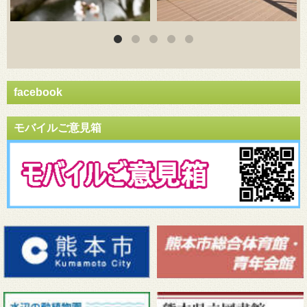
facebook
モバイルご意見箱