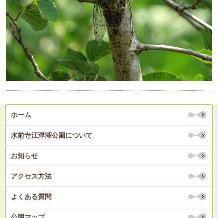
ホーム
水前寺江津湖公園について
お知らせ
アクセス方法
よくある質問
公園マップ