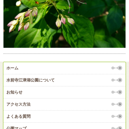
ホーム
水前寺江津湖公園について
お知らせ
アクセス方法
よくある質問
公園マップ