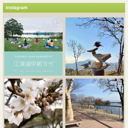
instagram
3月 21
3月 18
3月 20
3月 18