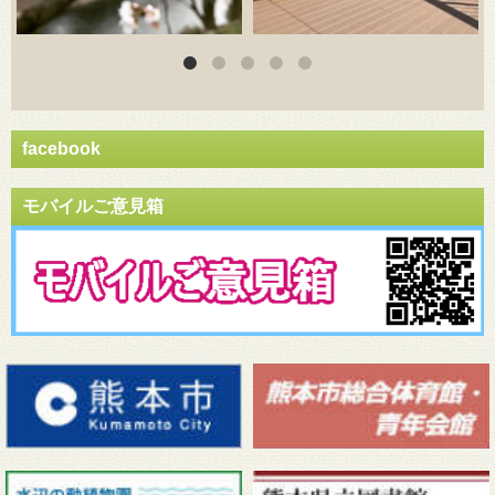
facebook
モバイルご意見箱