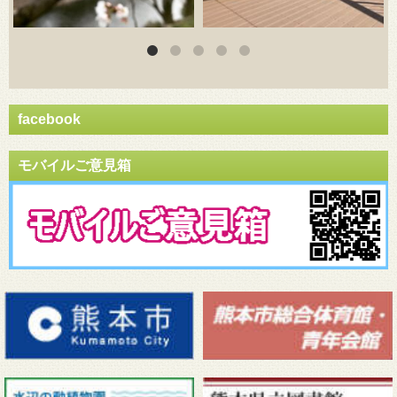
facebook
モバイルご意見箱