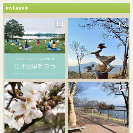
instagram
3月 21
3月 18
3月 20
3月 18