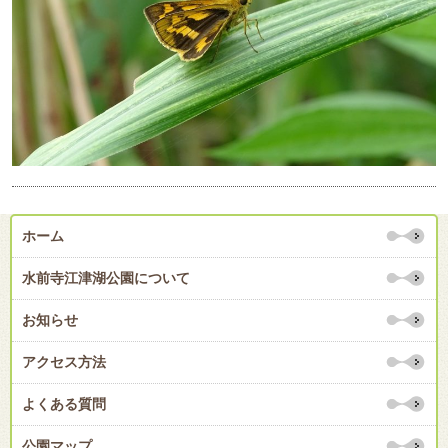
ホーム
水前寺江津湖公園について
お知らせ
アクセス方法
よくある質問
公園マップ