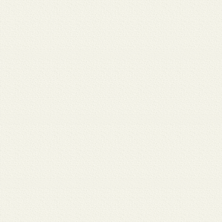
 12
3月 10
3月 10
3月 10