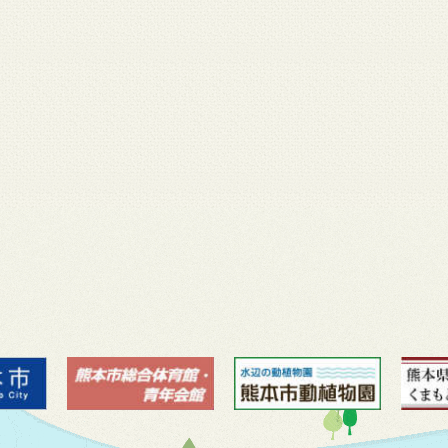
月 17
3月 14
3月 13
3月 12
3月