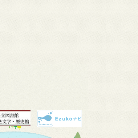
 11
3月 10
3月 10
3月 10