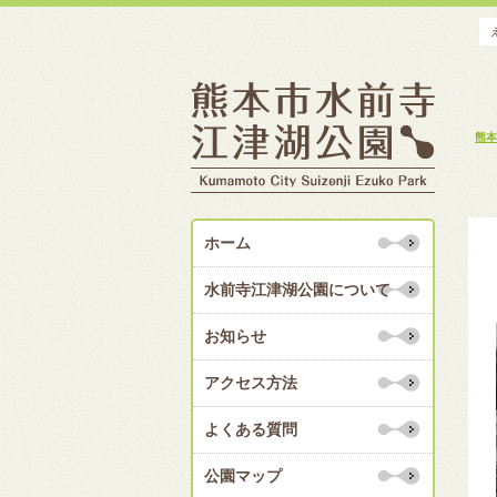
熊本
ホーム
水前寺江津湖公園について
お知らせ
アクセス方法
よくある質問
公園マップ