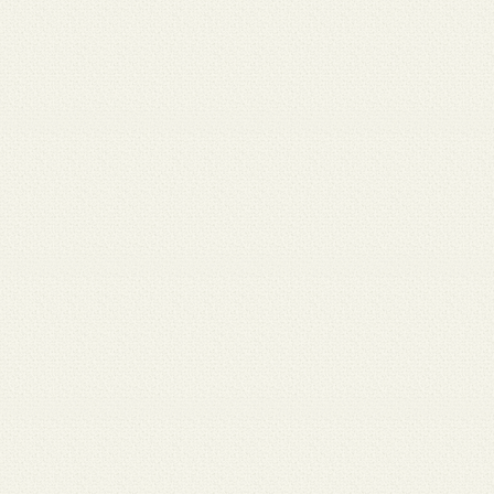
月 17
3月 15
3月 13
3月 12
3月