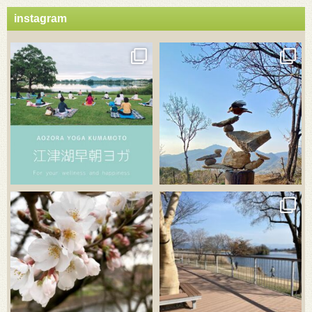
instagram
3月 21
3月 18
3月 20
3月 18