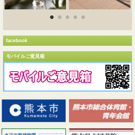
facebook
モバイルご意見箱