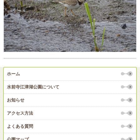
ホーム
水前寺江津湖公園について
お知らせ
アクセス方法
よくある質問
公園マップ