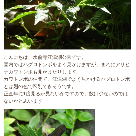
こんにちは、水前寺江津湖公園です。
園内ではハグロトンボをよく見かけますが、まれにアサヒ
ナカワトンボも見かけたりします。
カワトンボの仲間で、江津湖でよく見かけるハグロトンボ
とは翅の色で区別できそうです。
正直年に1度見るか見ないかですので、数は少ないのでは
ないかと思います。