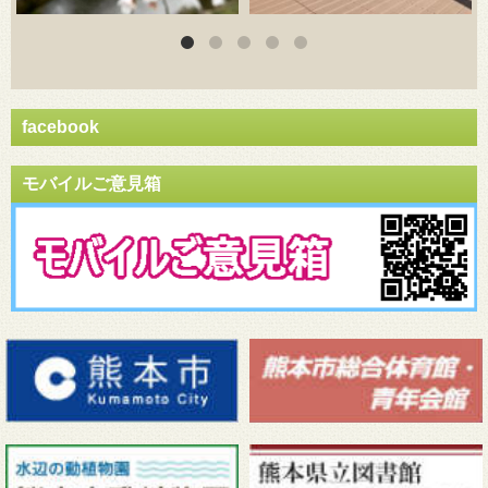
facebook
モバイルご意見箱