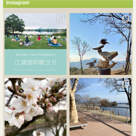
instagram
3月 21
3月 18
3月 20
3月 18