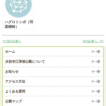
ハグロトンボ（羽
黒蜻蛉）
<< 前の記事へ
次の記事へ >>
ホーム
水前寺江津湖公園について
お知らせ
アクセス方法
よくある質問
公園マップ