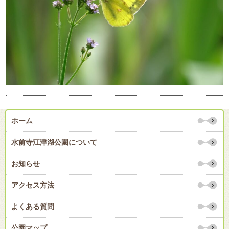
ホーム
水前寺江津湖公園について
お知らせ
アクセス方法
よくある質問
公園マップ