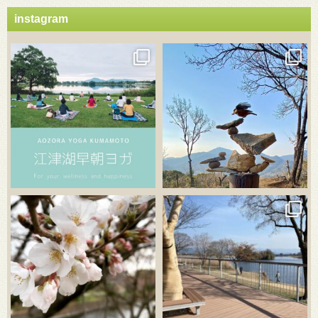
instagram
3月 21
3月 18
3月 20
3月 18