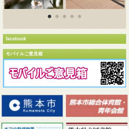
facebook
モバイルご意見箱