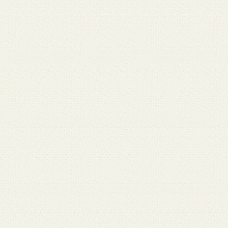
月 17
3月 15
3月 13
3月 12
3月