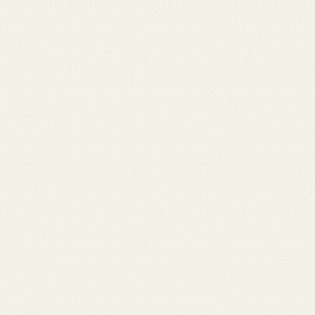
 12
3月 10
3月 10
3月 10