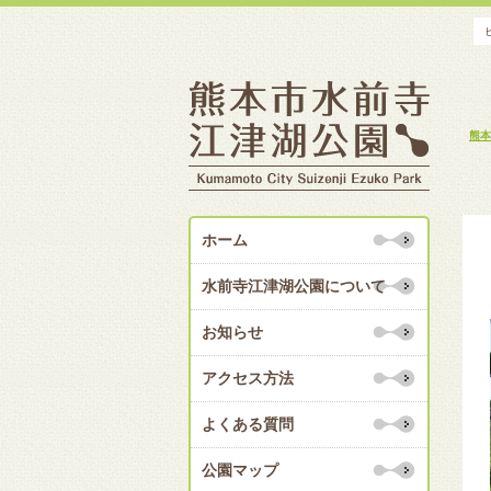
熊本
ホーム
水前寺江津湖公園について
お知らせ
アクセス方法
よくある質問
公園マップ