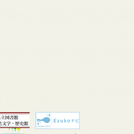
 11
3月 10
3月 10
3月 10