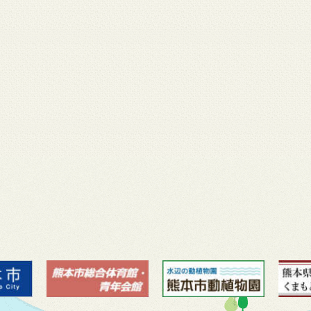
月 17
3月 14
3月 13
3月 12
3月