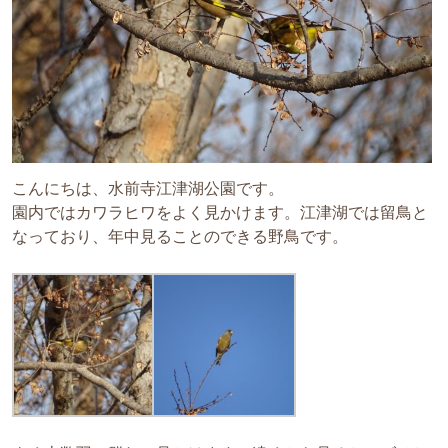
こんにちは、水前寺江津湖公園です。
園内ではカワラヒワをよく見かけます。江津湖では留鳥と
なっており、年中見ることのできる野鳥です。