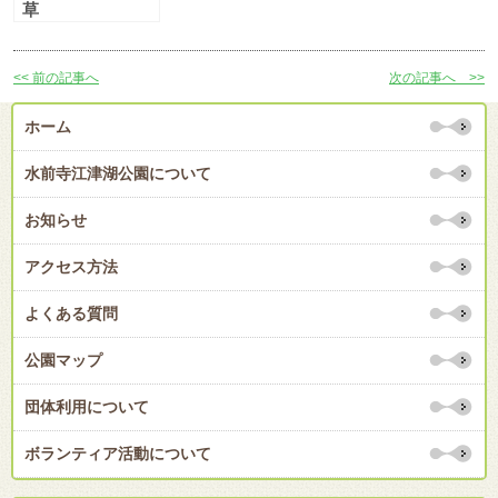
草
<< 前の記事へ
次の記事へ >>
ホーム
水前寺江津湖公園について
お知らせ
アクセス方法
よくある質問
公園マップ
団体利用について
ボランティア活動について