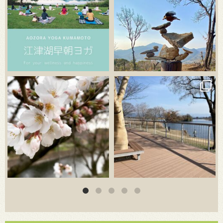
3月 20
3月 18