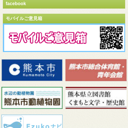
facebook
モバイルご意見箱