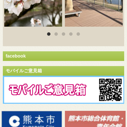
facebook
モバイルご意見箱