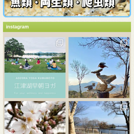
instagram
3月 21
3月 18
3月 20
3月 18