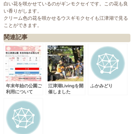
白い花を咲かせているのがギンモクセイです。この花も良
い香りがします。
クリーム色の花を咲かせるウスギモクセイも江津湖で見る
ことができます。
関連記事
年末年始の公園ご
江津湖Livingを開
ふかみどり
利用について
催しました