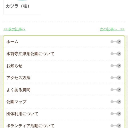
カツラ（桂）
<< 前の記事へ
次の記事へ >>
ホーム
水前寺江津湖公園について
お知らせ
アクセス方法
よくある質問
公園マップ
団体利用について
ボランティア活動について