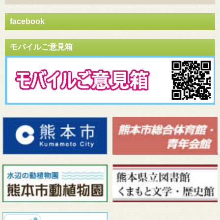
facebook
モバイルご意見箱