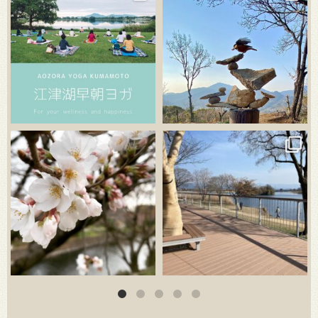
3月 20
3月 18