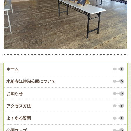
ホーム
水前寺江津湖公園について
お知らせ
アクセス方法
よくある質問
公園マップ