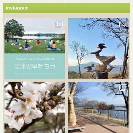
instagram
3月 21
3月 18
3月 20
3月 18