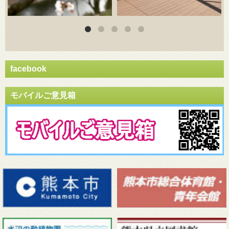
facebook
モバイルご意見箱