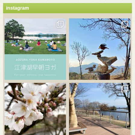
instagram
3月 21
3月 18
3月 20
3月 18