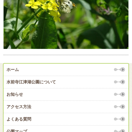
ホーム
水前寺江津湖公園について
お知らせ
アクセス方法
よくある質問
公園マップ