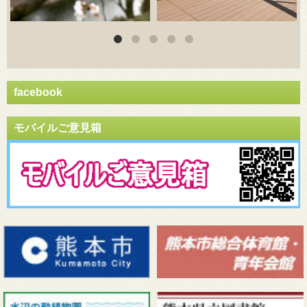
facebook
モバイルご意見箱