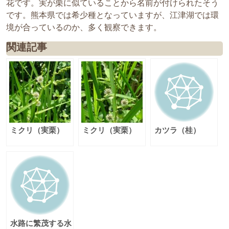
花です。実が栗に似ていることから名前が付けられたそう
です。熊本県では希少種となっていますが、江津湖では環
境が合っているのか、多く観察できます。
関連記事
ミクリ（実栗）
ミクリ（実栗）
カツラ（桂）
水路に繁茂する水