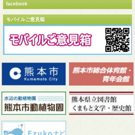
facebook
モバイルご意見箱