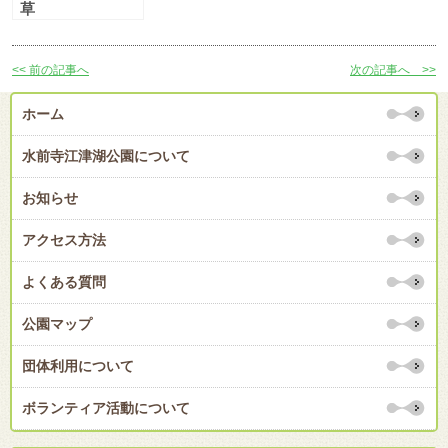
草
<< 前の記事へ
次の記事へ >>
ホーム
水前寺江津湖公園について
お知らせ
アクセス方法
よくある質問
公園マップ
団体利用について
ボランティア活動について