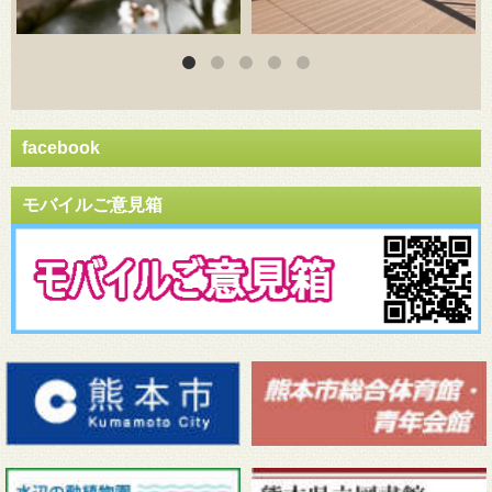
facebook
モバイルご意見箱