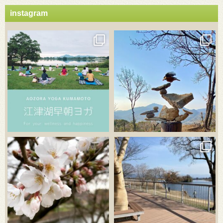
instagram
3月 21
3月 18
3月 20
3月 18