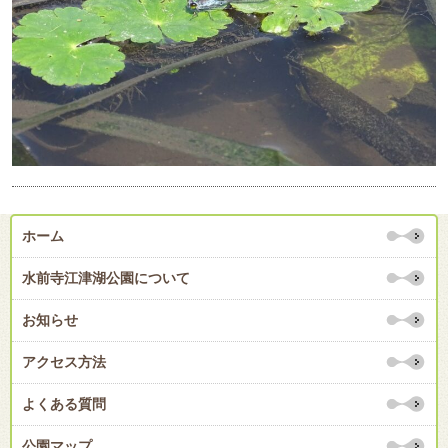
ホーム
水前寺江津湖公園について
お知らせ
アクセス方法
よくある質問
公園マップ