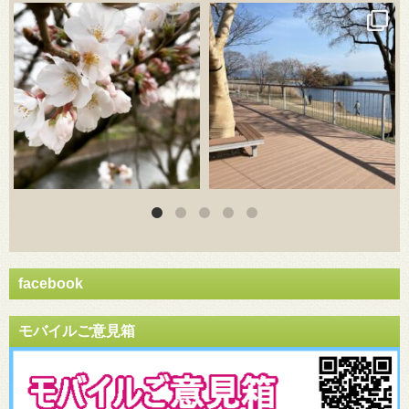
3月 20
3月 18
facebook
モバイルご意見箱