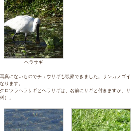
ヘラサギ
写真にないものでチュウサギも観察できました。サンカノゴイ
なります。
クロツラヘラサギとヘラサギは、名前にサギと付きますが、サ
科）。