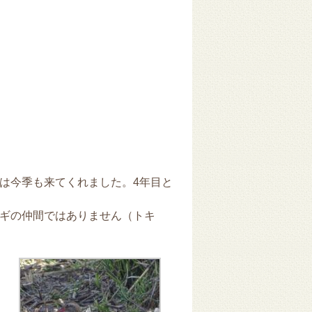
は今季も来てくれました。4年目と
ギの仲間ではありません（トキ