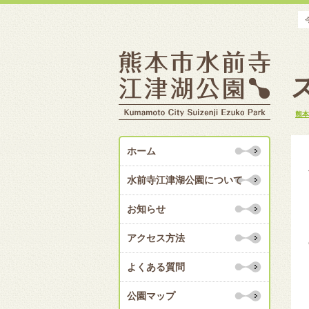
熊本
ホーム
水前寺江津湖公園について
お知らせ
アクセス方法
よくある質問
公園マップ