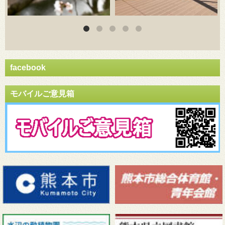
facebook
モバイルご意見箱