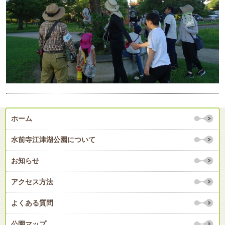
ホーム
水前寺江津湖公園について
お知らせ
アクセス方法
よくある質問
公園マップ