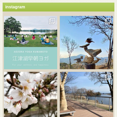
instagram
3月 21
3月 18
3月 20
3月 18