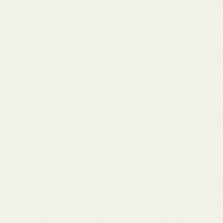
月 17
3月 15
3月 13
3月 12
3月