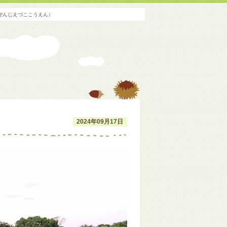
ぜんじえづここうえん）
2024年09月17日