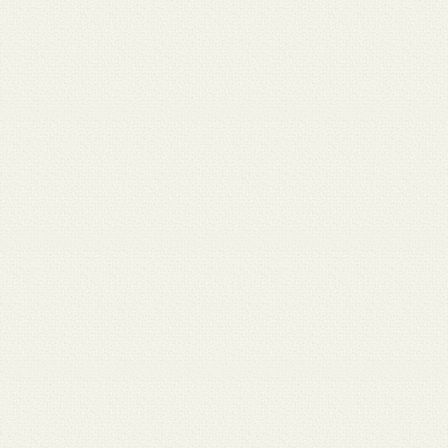
 12
3月 10
3月 10
3月 10