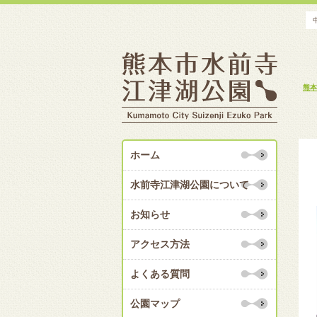
熊本
ホーム
水前寺江津湖公園について
お知らせ
アクセス方法
よくある質問
公園マップ