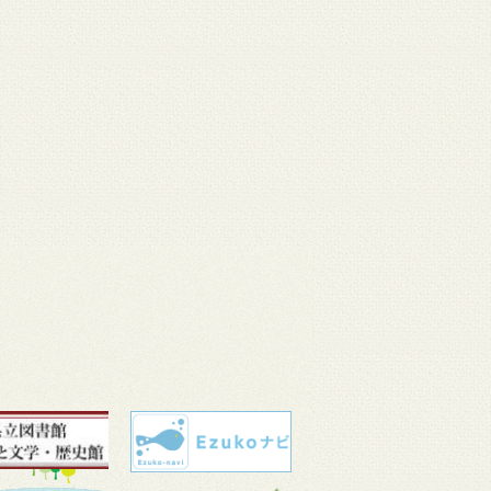
 11
3月 10
3月 10
3月 10