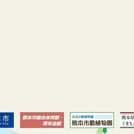
月 17
3月 14
3月 13
3月 12
3月