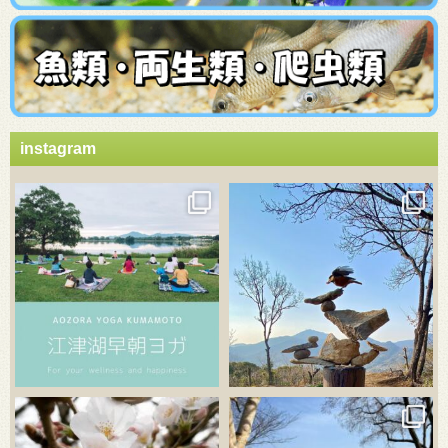
instagram
3月 21
3月 18
3月 20
3月 18