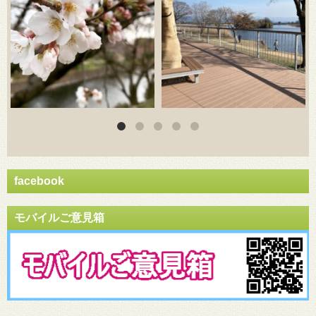
facebook
モバイルご意見箱