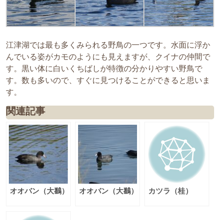
江津湖では最も多くみられる野鳥の一つです。水面に浮か
んでいる姿がカモのようにも見えますが、クイナの仲間で
す。黒い体に白いくちばしが特徴の分かりやすい野鳥で
す。数も多いので、すぐに見つけることができると思いま
す。
関連記事
オオバン（大鷭）
オオバン（大鷭）
カツラ（桂）