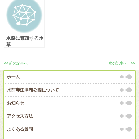
水路に繁茂する水
草
<< 前の記事へ
次の記事へ >>
ホーム
水前寺江津湖公園について
お知らせ
アクセス方法
よくある質問