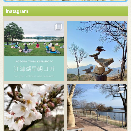
instagram
3月 21
3月 18
3月 20
3月 18