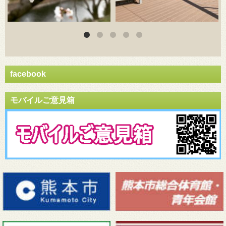
facebook
モバイルご意見箱