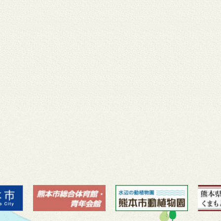
月 17
3月 14
3月 13
3月 12
3月