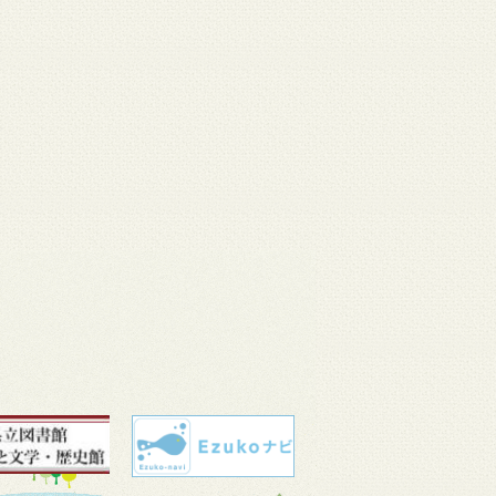
 11
3月 10
3月 10
3月 10