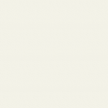
 12
3月 10
3月 10
3月 10