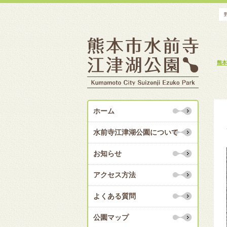
熊本
ホーム
水前寺江津湖公園について
お知らせ
アクセス方法
よくある質問
公園マップ