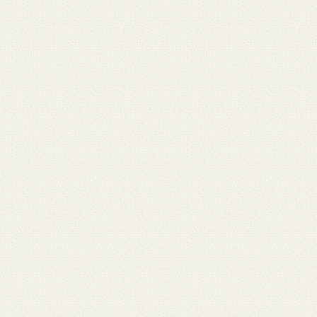
月 17
3月 15
3月 13
3月 12
3月