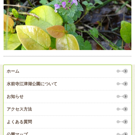
ホーム
水前寺江津湖公園について
お知らせ
アクセス方法
よくある質問
公園マップ