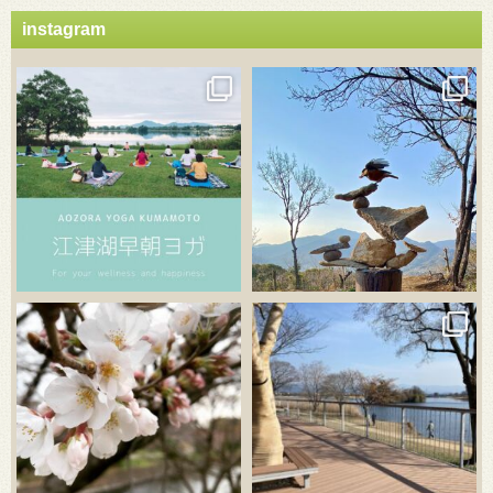
instagram
3月 21
3月 18
3月 20
3月 18