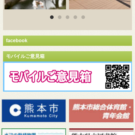
facebook
モバイルご意見箱