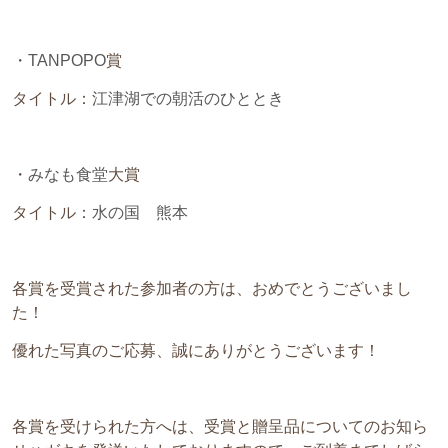
・
TANPOPO
賞
タイトル：
江津湖での朝活のひととき
・
みなも食堂
大賞
タイトル：
水の国 熊本
各賞を受賞された参加者の方は、おめでとうございまし
た！
優れた写真のご応募、誠にありがとうございます！
各賞を受けられた方へは、受賞と贈呈品についてのお知ら