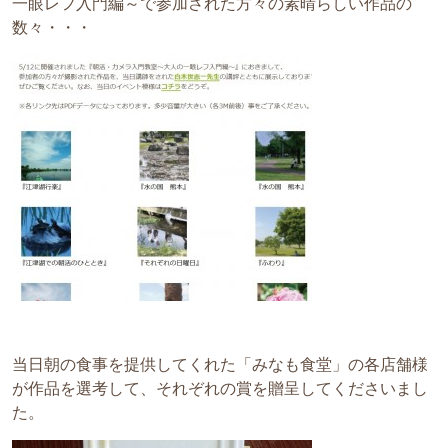
一眼レフ入門編～で参加された方々の素晴らしい作品の
数々・・・
当日朝の食事を提供してくれた「みなも食堂」の各店舗様
が作品を選考して、それぞれの賞を贈呈してくださいまし
た。