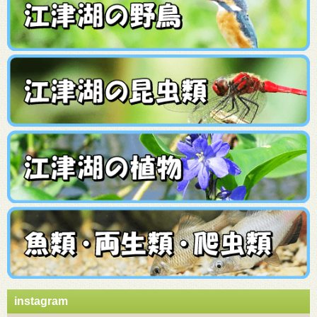
instagram