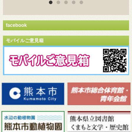
facebook
モバイルご意見箱