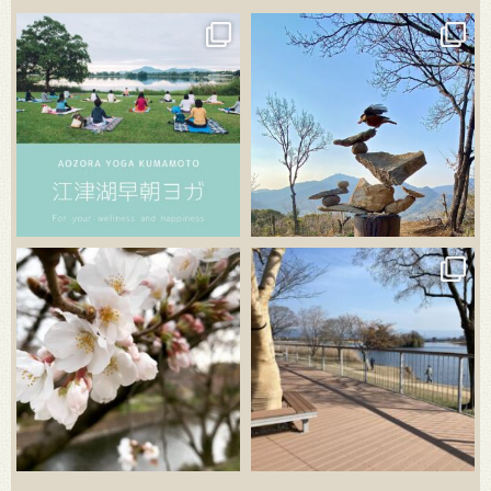
3月 21
3月 18
3月 20
3月 18