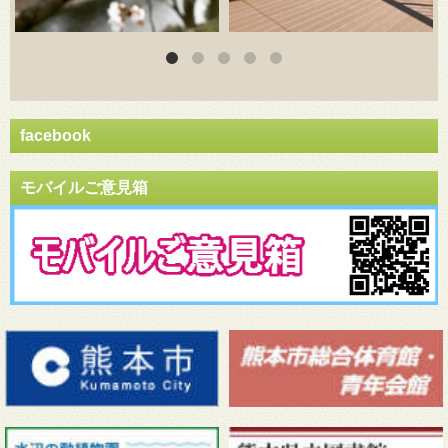
facebook
モバイルご意見箱