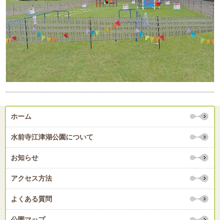
ホーム
水前寺江津湖公園について
お知らせ
アクセス方法
よくある質問
公園マップ