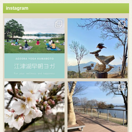
instagram
3月 21
3月 18
3月 20
3月 18