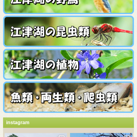
instagram