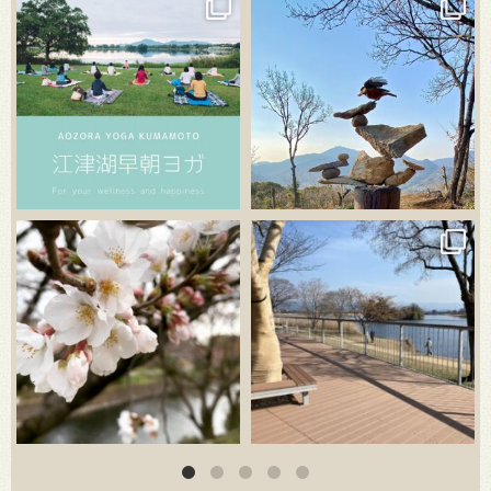
3月 21
3月 18
3月 20
3月 18