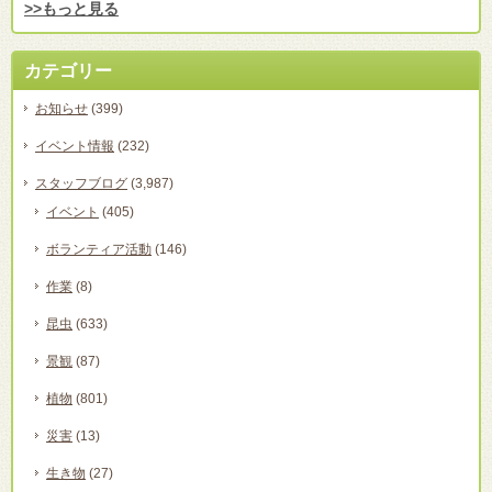
>>もっと見る
カテゴリー
お知らせ
(399)
イベント情報
(232)
スタッフブログ
(3,987)
イベント
(405)
ボランティア活動
(146)
作業
(8)
昆虫
(633)
景観
(87)
植物
(801)
災害
(13)
生き物
(27)