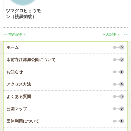
ツマグロヒョウモ
ン（褄黒豹紋）
<< 前の記事へ
次の記事へ >>
ホーム
水前寺江津湖公園について
お知らせ
アクセス方法
よくある質問
公園マップ
団体利用について