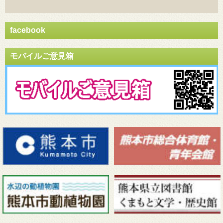
facebook
モバイルご意見箱