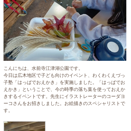
こんにちは、水前寺江津湖公園です。
今日は広木地区で子ども向けのイベント、わくわくえづっ
子塾「はっぱでおえかき」を実施しました。「はっぱでお
えかき」ということで、今の時季の落ち葉を使っておえか
きするイベントです。先生にイラストレーターのコーダヨ
ーコさんをお招きしました。お絵描きのスペシャリストで
す。