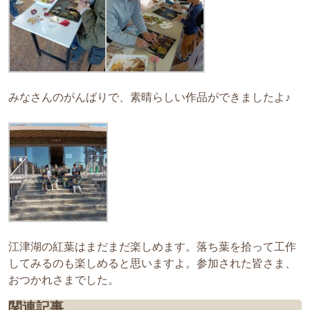
みなさんのがんばりで、素晴らしい作品ができましたよ♪
江津湖の紅葉はまだまだ楽しめます。落ち葉を拾って工作
してみるのも楽しめると思いますよ。参加された皆さま、
おつかれさまでした。
関連記事