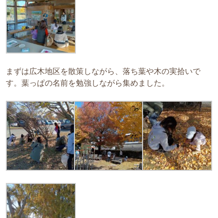
まずは広木地区を散策しながら、落ち葉や木の実拾いで
す。葉っぱの名前を勉強しながら集めました。