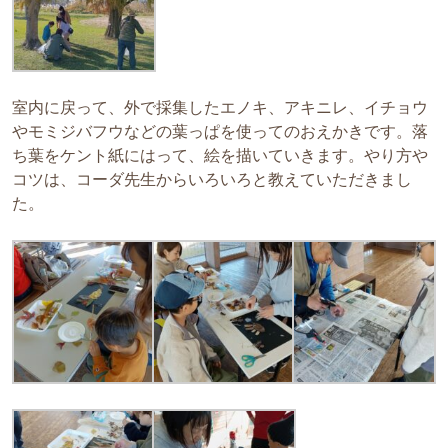
室内に戻って、外で採集したエノキ、アキニレ、イチョウ
やモミジバフウなどの葉っぱを使ってのおえかきです。落
ち葉をケント紙にはって、絵を描いていきます。やり方や
コツは、コーダ先生からいろいろと教えていただきまし
た。