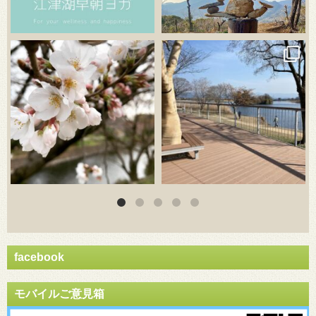
3月 20
3月 18
facebook
モバイルご意見箱