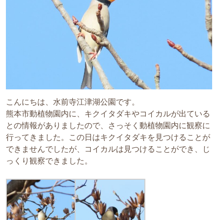
こんにちは、水前寺江津湖公園です。
熊本市動植物園内に、キクイタダキやコイカルが出ている
との情報がありましたので、さっそく動植物園内に観察に
行ってきました。この日はキクイタダキを見つけることが
できませんでしたが、コイカルは見つけることができ、じ
っくり観察できました。