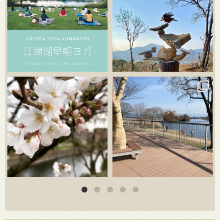
3月 20
3月 18