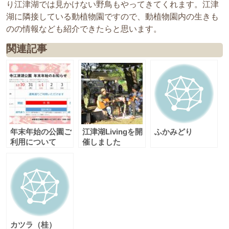
り江津湖では見かけない野鳥もやってきてくれます。江津
湖に隣接している動植物園ですので、動植物園内の生きも
のの情報なども紹介できたらと思います。
関連記事
年末年始の公園ご
江津湖Livingを開
ふかみどり
利用について
催しました
カツラ（桂）