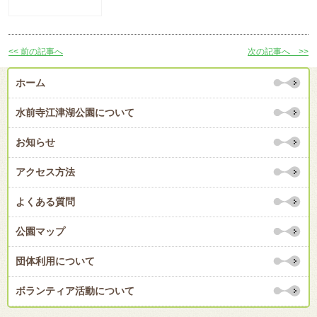
<< 前の記事へ
次の記事へ >>
ホーム
水前寺江津湖公園について
お知らせ
アクセス方法
よくある質問
公園マップ
団体利用について
ボランティア活動について