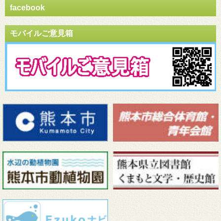
facebook
モバイルご意見箱