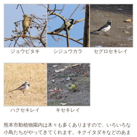
ジョウビタキ
シジュウカラ
セグロセキレイ
ハクセキレイ
キセキレイ
熊本市動植物園内は木々も多くありますので、いろいろな
小鳥たちがやってきてくれます。キクイタダキなどのあま